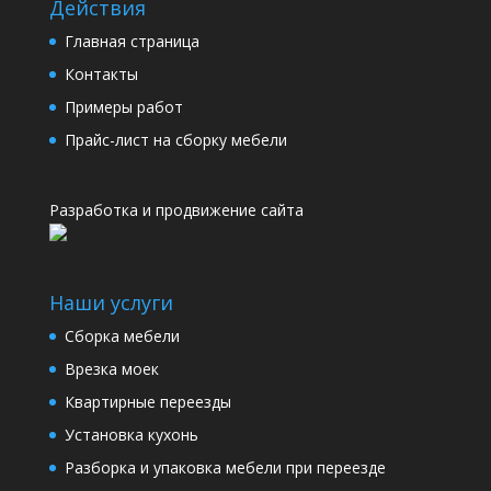
Действия
Главная страница
Контакты
Примеры работ
Прайс-лист на сборку мебели
Разработка и продвижение сайта
Наши услуги
Сборка мебели
Врезка моек
Квартирные переезды
Установка кухонь
Разборка и упаковка мебели при переезде