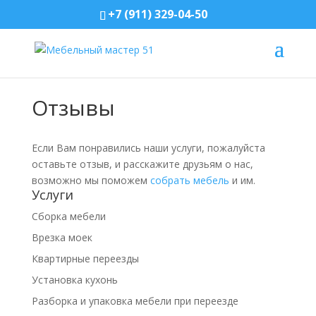
+7 (911) 329-04-50
Отзывы
Если Вам понравились наши услуги, пожалуйста
оставьте отзыв, и расскажите друзьям о нас,
возможно мы поможем
собрать мебель
и им.
Услуги
Сборка мебели
Врезка моек
Квартирные переезды
Установка кухонь
Разборка и упаковка мебели при переезде