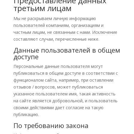
Предоставление данных
третьим лицам
Мы не раскрываем личную информацию
пользователей компаниям, организациям и
частным лицам, не связанным с нами. Исключение
составляют случаи, перечисленные ниже.
Данные пользователей в общем
доступе
Персональные данные пользователя могут
публиковаться в общем доступе в соответствии с
функционалом сайта, например, при оставлении
отзывов / вопросов, может публиковаться
указанное пользователем имя, такая активность
на сайте является добровольной, и пользователь
своими действиями дает согласие на такую
публикацию.
По требованию закона