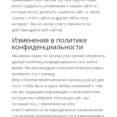
могут содержать упоминание о нашем сайте и с
которых могут делаться ссылки на сайт, а также
ссылки с этого сайта на другие сайты сети
интернет. Мы не несем ответственности за
действия других веб-сайтов.
Изменения в политике
конфиденциальности
Мы имеем право по своему усмотрению обновлять
данную политику конфиденциальности в любое
время. Мы рекомендуем пользователям регулярно
проверять эту страницу
(https://sborkamebelimurmansk.ru/privacy-policy/) для
того, чтобы быть в курсе любых изменений о том,
как мы защищаем информацию о пользователях,
которую мы собираем. Используя сайт, вы
соглашаетесь с принятием на себя
ответственности за периодическое ознакомление
с политикой конфиденциальности и изменениями в