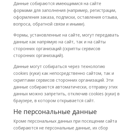
Данные собираются имеющимися на сайте
формами для заполнения (например, регистрации,
оформления заказа, подписки, оставления отзыва,
вопроса, обратной связи и иными).
Формы, установленные на сайте, могут передавать
данные как напрямую на сайт, так и на сайты
сторонних организаций (скрипты сервисов
сторонних организаций).
Данные могут собираться через технологию
cookies (куки) как непосредственно сайтом, так и
скриптами сервисов сторонних организаций. Эти
данные собираются автоматически, отправку этих
данных можно запретить, отключив cookies (куки) в
браузере, в котором открывается сайт.
Не персональные данные
Кроме персональных данных при посещении сайта
собираются не персональные данные, их сбор