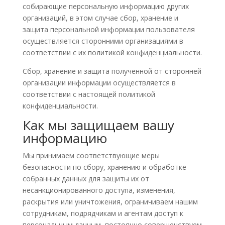
собирающие персональную информацию других
организаций, в этом случае сбор, хранение и
защита персональной информации пользователя
осуществляется сторонними организациями в
соответствии с их политикой конфиденциальности.
Сбор, хранение и защита полученной от сторонней
организации информации осуществляется в
соответствии с настоящей политикой
конфиденциальности.
Как мы защищаем вашу
информацию
Мы принимаем соответствующие меры
безопасности по сбору, хранению и обработке
собранных данных для защиты их от
несанкционированного доступа, изменения,
раскрытия или уничтожения, ограничиваем нашим
сотрудникам, подрядчикам и агентам доступ к
персональным данным, постоянно совершенствуем