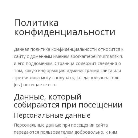
Политика
конфиденциальности
Данная политика конфиденциальности относится к
сайту с доменным именем sborkamebelimurmansk.ru
и его поддоменам. Страница содержит сведения о
том, какую информацию администрация сайта или
третьи лица могут получать, когда пользователь
(вы) посещаете его.
Данные, который
собираются при посещении
Персональные данные
Персональные данные при посещении сайта
передаются пользователем добровольно, к ним