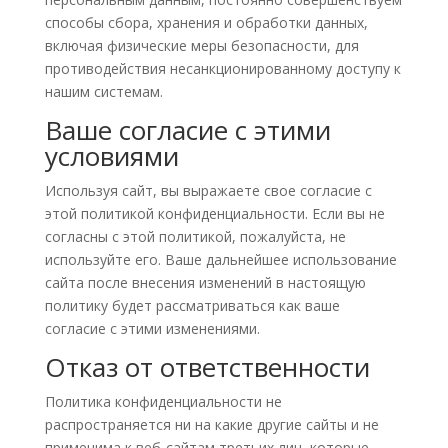
способы сбора, хранения и обработки данных,
включая физические меры безопасности, для
противодействия несанкционированному доступу к
нашим системам.
Ваше согласие с этими
условиями
Используя сайт, вы выражаете свое согласие с
этой политикой конфиденциальности. Если вы не
согласны с этой политикой, пожалуйста, не
используйте его. Ваше дальнейшее использование
сайта после внесения изменений в настоящую
политику будет рассматриваться как ваше
согласие с этими изменениями.
Отказ от ответственности
Политика конфиденциальности не
распространяется ни на какие другие сайты и не
применима к веб-сайтам третьих лиц, которые