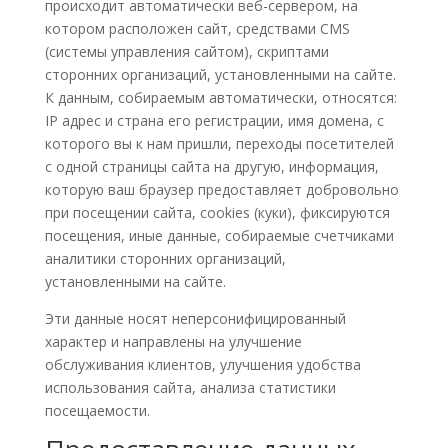
происходит автоматически веб-сервером, на
котором расположен сайт, средствами CMS
(системы управления сайтом), скриптами
сторонних организаций, установленными на сайте.
К данным, собираемым автоматически, относятся:
IP адрес и страна его регистрации, имя домена, с
которого вы к нам пришли, переходы посетителей
с одной страницы сайта на другую, информация,
которую ваш браузер предоставляет добровольно
при посещении сайта, cookies (куки), фиксируются
посещения, иные данные, собираемые счетчиками
аналитики сторонних организаций,
установленными на сайте.
Эти данные носят неперсонифицированный
характер и направлены на улучшение
обслуживания клиентов, улучшения удобства
использования сайта, анализа статистики
посещаемости.