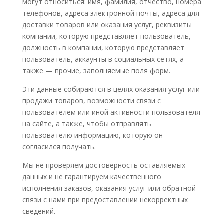
могут относиться: имя, фамилия, отчество, номера
телефонов, адреса электронной почты, адреса для
доставки товаров или оказания услуг, реквизиты
компании, которую представляет пользователь,
должность в компании, которую представляет
пользователь, аккаунты в социальных сетях, а
также — прочие, заполняемые поля форм.
Эти данные собираются в целях оказания услуг или
продажи товаров, возможности связи с
пользователем или иной активности пользователя
на сайте, а также, чтобы отправлять
пользователю информацию, которую он
согласился получать.
Мы не проверяем достоверность оставляемых
данных и не гарантируем качественного
исполнения заказов, оказания услуг или обратной
связи с нами при предоставлении некорректных
сведений.