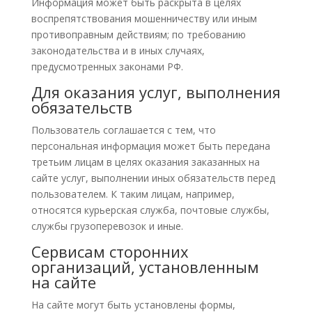
Информация может быть раскрыта в целях
воспрепятствования мошенничеству или иным
противоправным действиям; по требованию
законодательства и в иных случаях,
предусмотренных законами РФ.
Для оказания услуг, выполнения
обязательств
Пользователь соглашается с тем, что
персональная информация может быть передана
третьим лицам в целях оказания заказанных на
сайте услуг, выполнении иных обязательств перед
пользователем. К таким лицам, например,
относятся курьерская служба, почтовые службы,
службы грузоперевозок и иные.
Сервисам сторонних
организаций, установленным
на сайте
На сайте могут быть установлены формы,