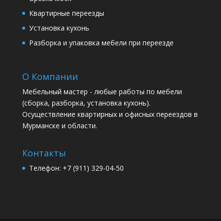
Квартирные переезды
Установка кухонь
Разборка и упаковка мебели при переезде
О Компании
Мебельный мастер - любые работы по мебели
(сборка, разборка, установка кухонь).
Осуществление квартирных и офисных переездов в
Мурманске и области.
Контакты
Телефон: +7 (911) 329-04-50