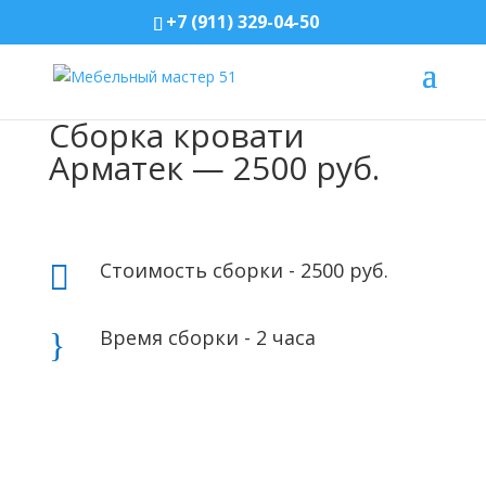
+7 (911) 329-04-50
Сборка кровати
Арматек — 2500 руб.
Стоимость сборки - 2500 руб.

Время сборки - 2 часа
}